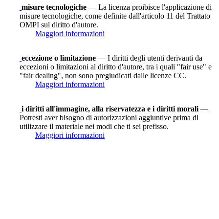
misure tecnologiche
— La licenza proibisce l'applicazione di
misure tecnologiche, come definite dall'articolo 11 del Trattato
OMPI sul diritto d'autore.
Maggiori informazioni
eccezione o limitazione
— I diritti degli utenti derivanti da
eccezioni o limitazioni al diritto d'autore, tra i quali "fair use" e
"fair dealing", non sono pregiudicati dalle licenze CC.
Maggiori informazioni
i diritti all'immagine, alla riservatezza e i diritti morali
—
Potresti aver bisogno di autorizzazioni aggiuntive prima di
utilizzare il materiale nei modi che ti sei prefisso.
Maggiori informazioni