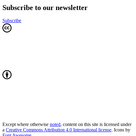
Subscribe to our newsletter
Subscribe
Except where otherwise
noted
, content on this site is licensed under
a
Creative Commons Attribution 4.0 International license
. Icons by
Font Awesome
.