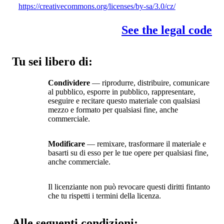
https://creativecommons.org/licenses/by-sa/3.0/cz/
See the legal code
Tu sei libero di:
Condividere
— riprodurre, distribuire, comunicare
al pubblico, esporre in pubblico, rappresentare,
eseguire e recitare questo materiale con qualsiasi
mezzo e formato per qualsiasi fine, anche
commerciale.
Modificare
— remixare, trasformare il materiale e
basarti su di esso per le tue opere per qualsiasi fine,
anche commerciale.
Il licenziante non può revocare questi diritti fintanto
che tu rispetti i termini della licenza.
Alle seguenti condizioni: