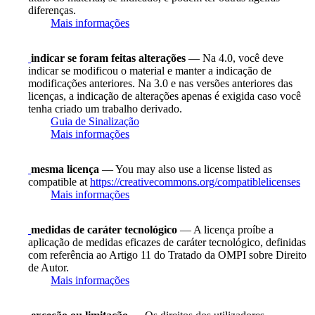
diferenças.
Mais informações
indicar se foram feitas alterações
— Na 4.0, você deve
indicar se modificou o material e manter a indicação de
modificações anteriores. Na 3.0 e nas versões anteriores das
licenças, a indicação de alterações apenas é exigida caso você
tenha criado um trabalho derivado.
Guia de Sinalização
Mais informações
mesma licença
— You may also use a license listed as
compatible at
https://creativecommons.org/compatiblelicenses
Mais informações
medidas de caráter tecnológico
— A licença proíbe a
aplicação de medidas eficazes de caráter tecnológico, definidas
com referência ao Artigo 11 do Tratado da OMPI sobre Direito
de Autor.
Mais informações