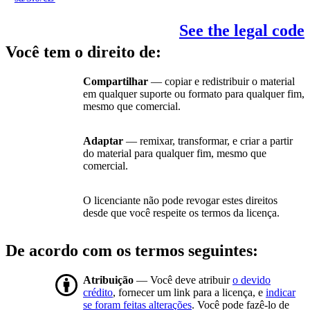
See the legal code
Você tem o direito de:
Compartilhar
— copiar e redistribuir o material
em qualquer suporte ou formato para qualquer fim,
mesmo que comercial.
Adaptar
— remixar, transformar, e criar a partir
do material para qualquer fim, mesmo que
comercial.
O licenciante não pode revogar estes direitos
desde que você respeite os termos da licença.
De acordo com os termos seguintes:
Atribuição
— Você deve atribuir
o devido
crédito
, fornecer um link para a licença, e
indicar
se foram feitas alterações
. Você pode fazê-lo de