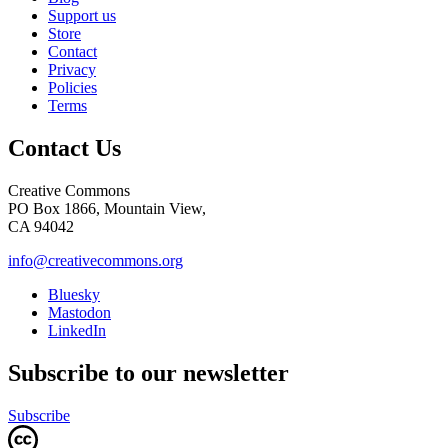
Support us
Store
Contact
Privacy
Policies
Terms
Contact Us
Creative Commons
PO Box 1866, Mountain View,
CA 94042
info@creativecommons.org
Bluesky
Mastodon
LinkedIn
Subscribe to our newsletter
Subscribe