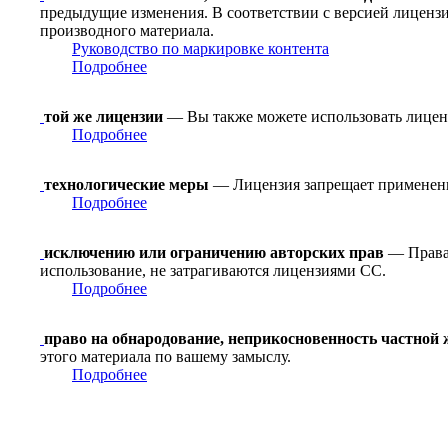
предыдущие изменения. В соответствии с версией лицензи
производного материала.
Руководство по маркировке контента
Подробнее
той же лицензии
— Вы также можете использовать лицен
Подробнее
технологические меры
— Лицензия запрещает применение
Подробнее
исключению или ограничению авторских прав
— Права 
использование, не затрагиваются лицензиями CC.
Подробнее
право на обнародование, неприкосновенность частной
этого материала по вашему замыслу.
Подробнее