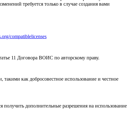
зменений требуется только в случае создания вами
.org/compatiblelicenses
атье 11 Договора ВОИС по авторскому праву.
, такими как добросовестное использование и честное
я получить дополнительные разрешения на использование