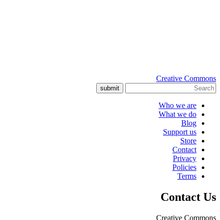
Creative Commons
submit
Who we are
What we do
Blog
Support us
Store
Contact
Privacy
Policies
Terms
Contact Us
Creative Commons