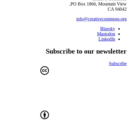
PO Box 1866, Mountain View,
CA 94042
info@creativecommons.org
Bluesky
Mastodon
LinkedIn
Subscribe to our newsletter
Subscribe