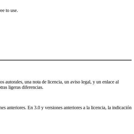
ee to use.
s autorales, una nota de licencia, un aviso legal, y un enlace al
tras ligeras diferencias.
 anteriores. En 3.0 y versiones anteriores a la licencia, la indicación