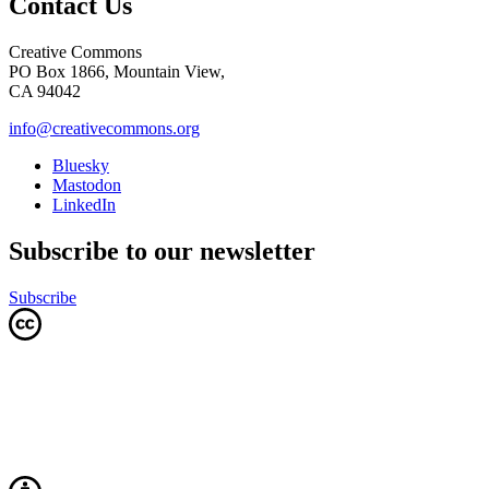
Contact Us
Creative Commons
PO Box 1866, Mountain View,
CA 94042
info@creativecommons.org
Bluesky
Mastodon
LinkedIn
Subscribe to our newsletter
Subscribe