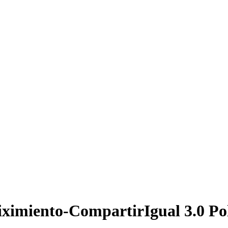
ximiento-CompartirIgual 3.0 Po