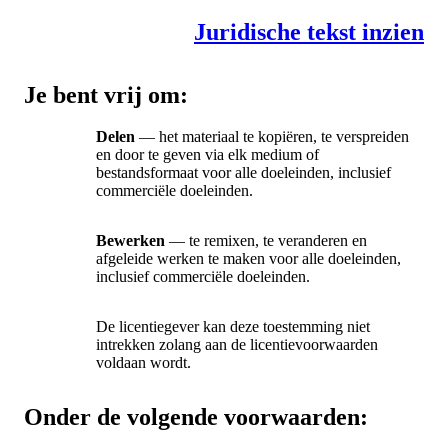
Juridische tekst inzien
Je bent vrij om:
Delen
— het materiaal te kopiëren, te verspreiden
en door te geven via elk medium of
bestandsformaat voor alle doeleinden, inclusief
commerciële doeleinden.
Bewerken
— te remixen, te veranderen en
afgeleide werken te maken voor alle doeleinden,
inclusief commerciële doeleinden.
De licentiegever kan deze toestemming niet
intrekken zolang aan de licentievoorwaarden
voldaan wordt.
Onder de volgende voorwaarden: