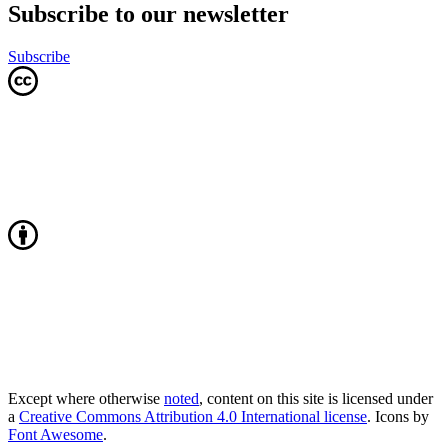
Subscribe to our newsletter
Subscribe
Except where otherwise
noted
, content on this site is licensed under
a
Creative Commons Attribution 4.0 International license
. Icons by
Font Awesome
.