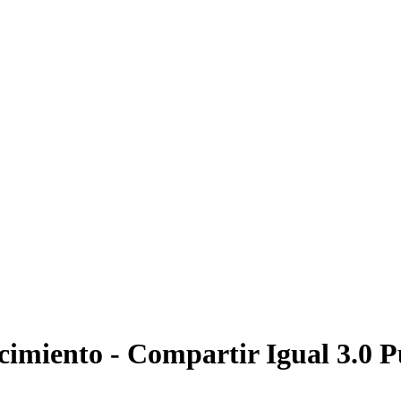
imiento - Compartir Igual 3.0 P