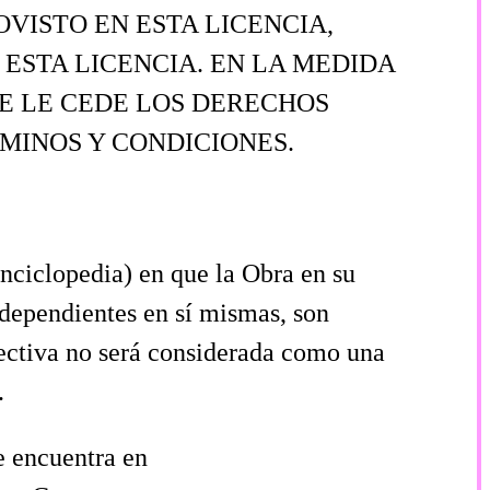
VISTO EN ESTA LICENCIA,
 ESTA LICENCIA. EN LA MEDIDA
TE LE CEDE LOS DERECHOS
RMINOS Y CONDICIONES.
enciclopedia) en que la Obra en su
ndependientes en sí mismas, son
ectiva no será considerada como una
.
e encuentra en