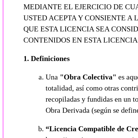
MEDIANTE EL EJERCICIO DE CU
USTED ACEPTA Y CONSIENTE A L
QUE ESTA LICENCIA SEA CONSI
CONTENIDOS EN ESTA LICENCIA
1. Definiciones
Una
"Obra Colectiva"
es aqu
totalidad, así como otras cont
recopiladas y fundidas en un 
Obra Derivada (según se define
“Licencia Compatible de C