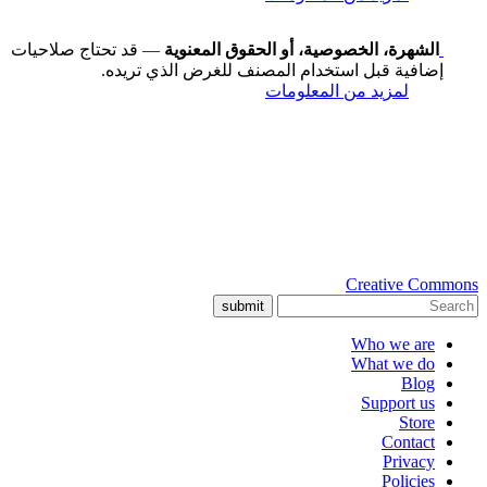
الشهرة، الخصوصية، أو الحقوق المعنوية
— قد تحتاج صلاحيات
إضافية قبل استخدام المصنف للغرض الذي تريده.
لمزيد من المعلومات
Creative Commons
submit
Who we are
What we do
Blog
Support us
Store
Contact
Privacy
Policies