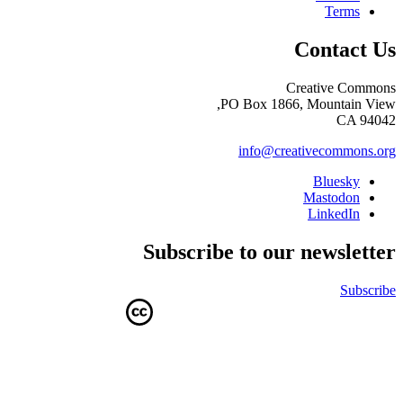
Terms
Contact Us
Creative Commons
PO Box 1866, Mountain View,
CA 94042
info@creativecommons.org
Bluesky
Mastodon
LinkedIn
Subscribe to our newsletter
Subscribe