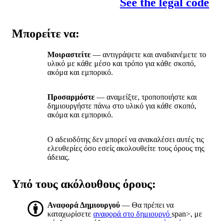
See the legal code
Μπορείτε να:
Μοιραστείτε
— αντιγράψετε και αναδιανέμετε το
υλικό με κάθε μέσο και τρόπο για κάθε σκοπό,
ακόμα και εμπορικό.
Προσαρμόστε
— αναμείξτε, τροποποιήστε και
δημιουργήστε πάνω στο υλικό για κάθε σκοπό,
ακόμα και εμπορικό.
Ο αδειοδότης δεν μπορεί να ανακαλέσει αυτές τις
ελευθερίες όσο εσείς ακολουθείτε τους όρους της
άδειας.
Υπό τους ακόλουθους όρους:
Αναφορά Δημιουργού
— Θα πρέπει να
καταχωρίσετε
αναφορά στο δημιουργό
span>, με