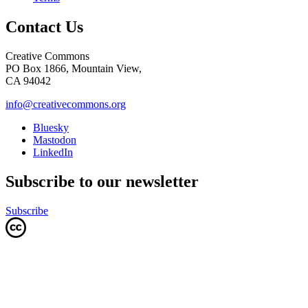
Contact Us
Creative Commons
PO Box 1866, Mountain View,
CA 94042
info@creativecommons.org
Bluesky
Mastodon
LinkedIn
Subscribe to our newsletter
Subscribe