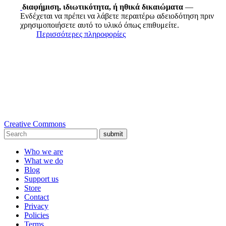
διαφήμιση, ιδιωτικότητα, ή ηθικά δικαιώματα
—
Ενδέχεται να πρέπει να λάβετε περαιτέρω αδειοδότηση πριν
χρησιμοποιήσετε αυτό το υλικό όπως επιθυμείτε.
Περισσότερες πληροφορίες
Creative Commons
submit
Who we are
What we do
Blog
Support us
Store
Contact
Privacy
Policies
Terms