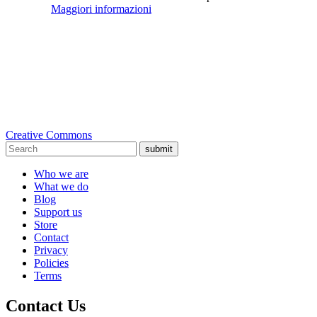
Maggiori informazioni
Creative Commons
submit
Who we are
What we do
Blog
Support us
Store
Contact
Privacy
Policies
Terms
Contact Us