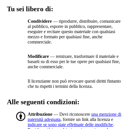
Tu sei libero di:
Condividere
— riprodurre, distribuire, comunicare
al pubblico, esporre in pubblico, rappresentare,
eseguire e recitare questo materiale con qualsiasi
mezzo e formato per qualsiasi fine, anche
commerciale.
Modificare
— remixare, trasformare il materiale e
basarti su di esso per le tue opere per qualsiasi fine,
anche commerciale.
Il licenziante non può revocare questi diritti fintanto
che tu rispetti i termini della licenza.
Alle seguenti condizioni:
Attribuzione
— Devi riconoscere
una menzione di
paternità adeguata
, fornire un link alla licenza e
indicare se sono state effettuate delle modifiche
.