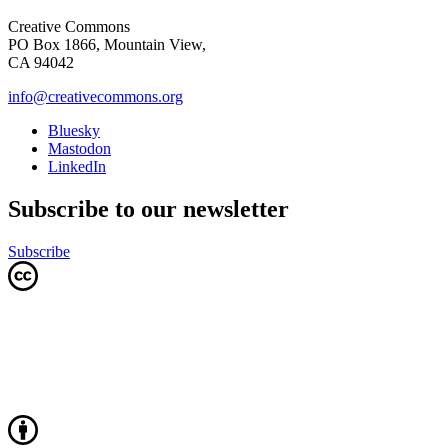
Creative Commons
PO Box 1866, Mountain View,
CA 94042
info@creativecommons.org
Bluesky
Mastodon
LinkedIn
Subscribe to our newsletter
Subscribe