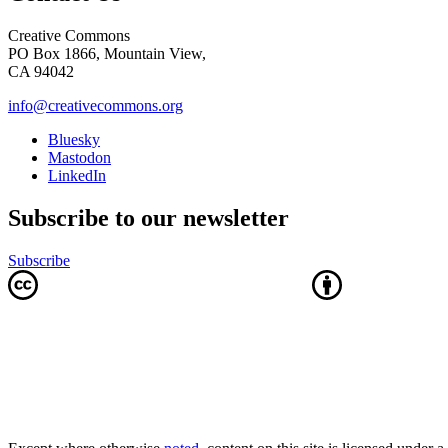
Creative Commons
PO Box 1866, Mountain View,
CA 94042
info@creativecommons.org
Bluesky
Mastodon
LinkedIn
Subscribe to our newsletter
Subscribe