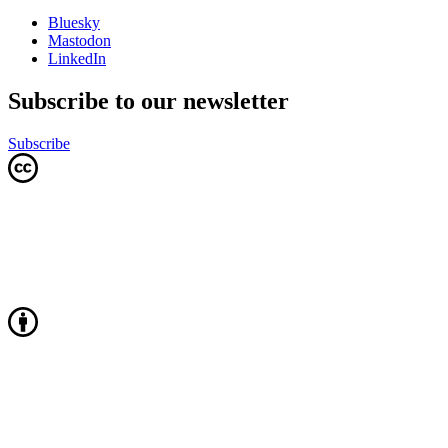
Bluesky
Mastodon
LinkedIn
Subscribe to our newsletter
Subscribe