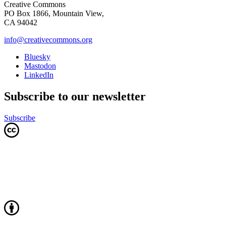
Creative Commons
PO Box 1866, Mountain View,
CA 94042
info@creativecommons.org
Bluesky
Mastodon
LinkedIn
Subscribe to our newsletter
Subscribe