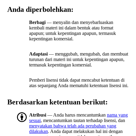
Anda diperbolehkan:
Berbagi
— menyalin dan menyebarluaskan
kembali materi ini dalam bentuk atau format
apapun; untuk kepentingan apapun, termasuk
kepentingan komersial.
Adaptasi
— menggubah, mengubah, dan membuat
turunan dari materi ini untuk kepentingan apapun,
termasuk kepentingan komersial.
Pemberi lisensi tidak dapat mencabut ketentuan di
atas sepanjang Anda mematuhi ketentuan lisensi ini.
Berdasarkan ketentuan berikut:
Atribusi
— Anda harus mencantumkan
nama yang
sesuai
, mencantumkan tautan terhadap lisensi, dan
menyatakan bahwa telah ada perubahan yang
dilakukan
. Anda dapat melakukan hal ini dengan