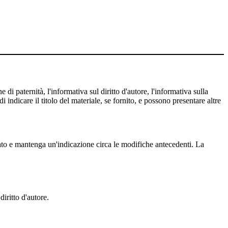
 di paternità, l'informativa sul diritto d'autore, l'informativa sulla
 indicare il titolo del materiale, se fornito, e possono presentare altre
cato e mantenga un'indicazione circa le modifiche antecedenti. La
iritto d'autore.