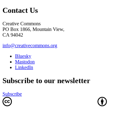
Contact Us
Creative Commons
PO Box 1866, Mountain View,
CA 94042
info@creativecommons.org
Bluesky
Mastodon
LinkedIn
Subscribe to our newsletter
Subscribe