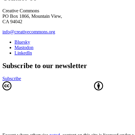
Creative Commons
PO Box 1866, Mountain View,
CA 94042
info@creativecommons.org
Bluesky
Mastodon
LinkedIn
Subscribe to our newsletter
Subscribe