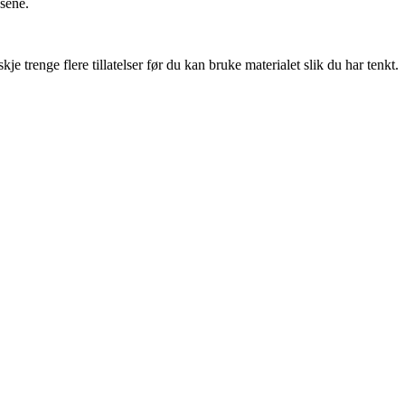
nsene.
 trenge flere tillatelser før du kan bruke materialet slik du har tenkt.