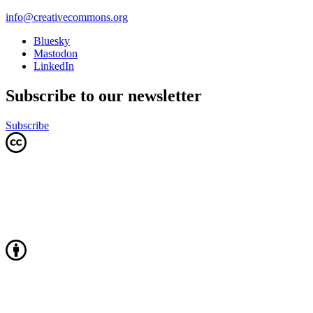
info@creativecommons.org
Bluesky
Mastodon
LinkedIn
Subscribe to our newsletter
Subscribe