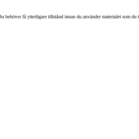
 behöver få ytterligare tillstånd innan du använder materialet som du t