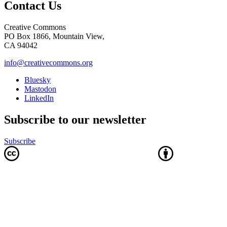
Contact Us
Creative Commons
PO Box 1866, Mountain View,
CA 94042
info@creativecommons.org
Bluesky
Mastodon
LinkedIn
Subscribe to our newsletter
Subscribe