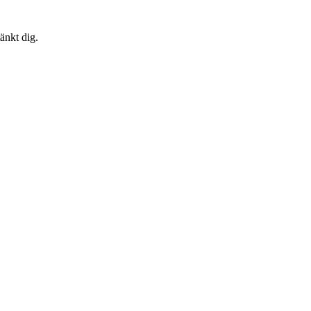
änkt dig.