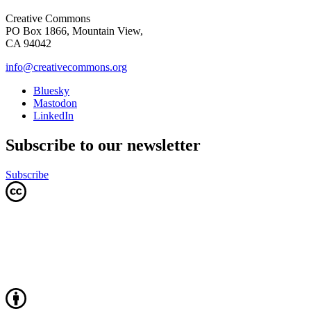
Creative Commons
PO Box 1866, Mountain View,
CA 94042
info@creativecommons.org
Bluesky
Mastodon
LinkedIn
Subscribe to our newsletter
Subscribe