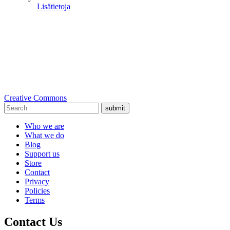
Lisätietoja
Creative Commons
submit
Who we are
What we do
Blog
Support us
Store
Contact
Privacy
Policies
Terms
Contact Us