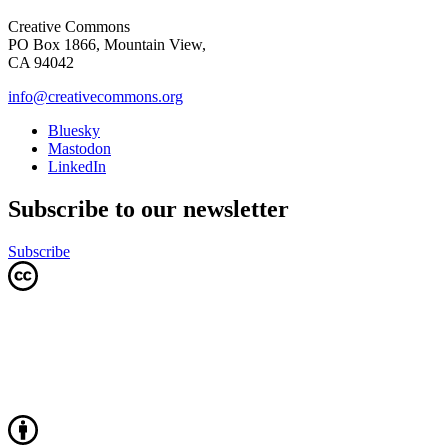
Creative Commons
PO Box 1866, Mountain View,
CA 94042
info@creativecommons.org
Bluesky
Mastodon
LinkedIn
Subscribe to our newsletter
Subscribe