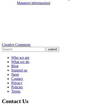
Maggiori informazioni
Creative Commons
submit
Who we are
What we do
Blog
Support us
Store
Contact
Privacy
Policies
Terms
Contact Us