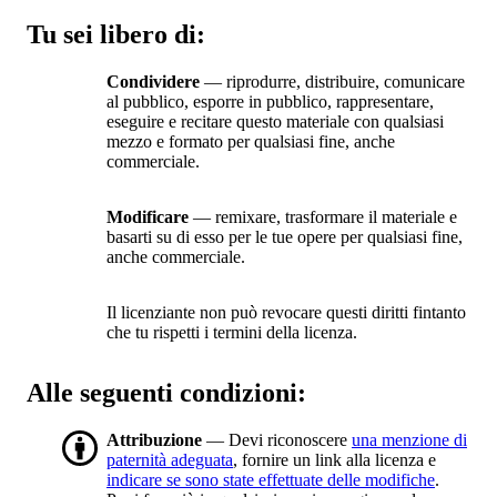
Tu sei libero di:
Condividere
— riprodurre, distribuire, comunicare
al pubblico, esporre in pubblico, rappresentare,
eseguire e recitare questo materiale con qualsiasi
mezzo e formato per qualsiasi fine, anche
commerciale.
Modificare
— remixare, trasformare il materiale e
basarti su di esso per le tue opere per qualsiasi fine,
anche commerciale.
Il licenziante non può revocare questi diritti fintanto
che tu rispetti i termini della licenza.
Alle seguenti condizioni:
Attribuzione
— Devi riconoscere
una menzione di
paternità adeguata
, fornire un link alla licenza e
indicare se sono state effettuate delle modifiche
.