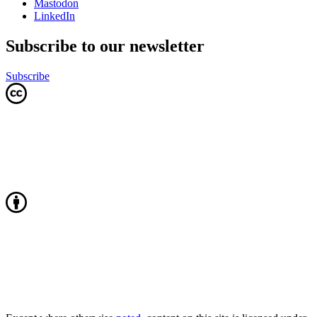
Mastodon
LinkedIn
Subscribe to our newsletter
Subscribe