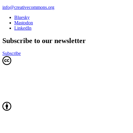
info@creativecommons.org
Bluesky
Mastodon
LinkedIn
Subscribe to our newsletter
Subscribe