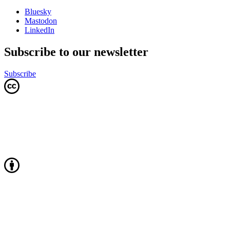
Bluesky
Mastodon
LinkedIn
Subscribe to our newsletter
Subscribe