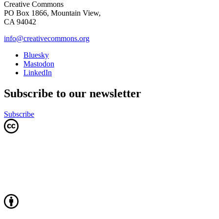
Creative Commons
PO Box 1866, Mountain View,
CA 94042
info@creativecommons.org
Bluesky
Mastodon
LinkedIn
Subscribe to our newsletter
Subscribe