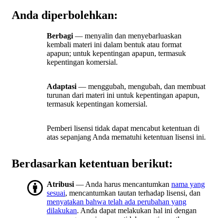
Anda diperbolehkan:
Berbagi
— menyalin dan menyebarluaskan
kembali materi ini dalam bentuk atau format
apapun; untuk kepentingan apapun, termasuk
kepentingan komersial.
Adaptasi
— menggubah, mengubah, dan membuat
turunan dari materi ini untuk kepentingan apapun,
termasuk kepentingan komersial.
Pemberi lisensi tidak dapat mencabut ketentuan di
atas sepanjang Anda mematuhi ketentuan lisensi ini.
Berdasarkan ketentuan berikut:
Atribusi
— Anda harus mencantumkan
nama yang
sesuai
, mencantumkan tautan terhadap lisensi, dan
menyatakan bahwa telah ada perubahan yang
dilakukan
. Anda dapat melakukan hal ini dengan