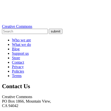
Creative Commons
submit
Who we are
What we do
Blog
Support us
Store
Contact
Privacy
Policies
Terms
Contact Us
Creative Commons
PO Box 1866, Mountain View,
CA 94042