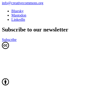
info@creativecommons.org
Bluesky
Mastodon
LinkedIn
Subscribe to our newsletter
Subscribe