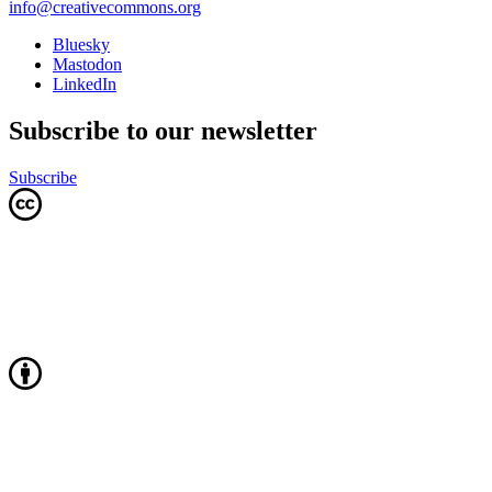
info@creativecommons.org
Bluesky
Mastodon
LinkedIn
Subscribe to our newsletter
Subscribe