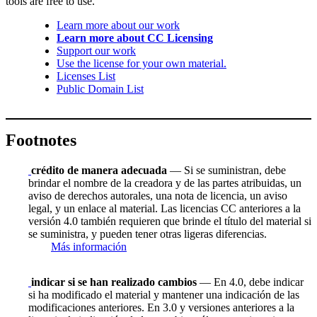
tools are free to use.
Learn more about our work
Learn more about CC Licensing
Support our work
Use the license for your own material.
Licenses List
Public Domain List
Footnotes
crédito de manera adecuada
— Si se suministran, debe
brindar el nombre de la creadora y de las partes atribuidas, un
aviso de derechos autorales, una nota de licencia, un aviso
legal, y un enlace al material. Las licencias CC anteriores a la
versión 4.0 también requieren que brinde el título del material si
se suministra, y pueden tener otras ligeras diferencias.
Más información
indicar si se han realizado cambios
— En 4.0, debe indicar
si ha modificado el material y mantener una indicación de las
modificaciones anteriores. En 3.0 y versiones anteriores a la