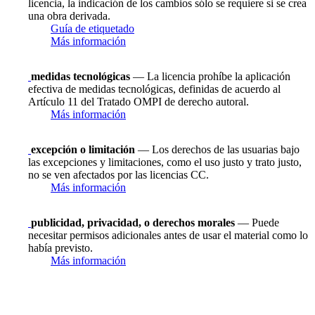
licencia, la indicación de los cambios sólo se requiere si se crea
una obra derivada.
Guía de etiquetado
Más información
medidas tecnológicas
— La licencia prohíbe la aplicación
efectiva de medidas tecnológicas, definidas de acuerdo al
Artículo 11 del Tratado OMPI de derecho autoral.
Más información
excepción o limitación
— Los derechos de las usuarias bajo
las excepciones y limitaciones, como el uso justo y trato justo,
no se ven afectados por las licencias CC.
Más información
publicidad, privacidad, o derechos morales
— Puede
necesitar permisos adicionales antes de usar el material como lo
había previsto.
Más información