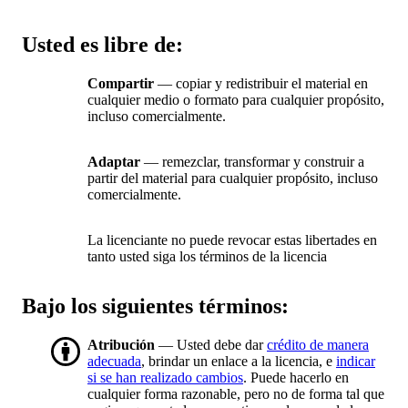
Usted es libre de:
Compartir
— copiar y redistribuir el material en
cualquier medio o formato para cualquier propósito,
incluso comercialmente.
Adaptar
— remezclar, transformar y construir a
partir del material para cualquier propósito, incluso
comercialmente.
La licenciante no puede revocar estas libertades en
tanto usted siga los términos de la licencia
Bajo los siguientes términos:
Atribución
— Usted debe dar
crédito de manera
adecuada
, brindar un enlace a la licencia, e
indicar
si se han realizado cambios
. Puede hacerlo en
cualquier forma razonable, pero no de forma tal que