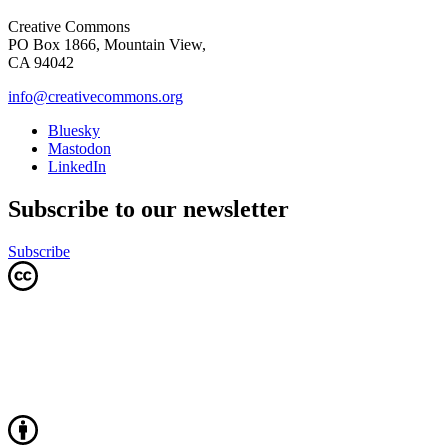
Creative Commons
PO Box 1866, Mountain View,
CA 94042
info@creativecommons.org
Bluesky
Mastodon
LinkedIn
Subscribe to our newsletter
Subscribe