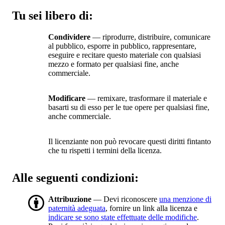
Tu sei libero di:
Condividere
— riprodurre, distribuire, comunicare
al pubblico, esporre in pubblico, rappresentare,
eseguire e recitare questo materiale con qualsiasi
mezzo e formato per qualsiasi fine, anche
commerciale.
Modificare
— remixare, trasformare il materiale e
basarti su di esso per le tue opere per qualsiasi fine,
anche commerciale.
Il licenziante non può revocare questi diritti fintanto
che tu rispetti i termini della licenza.
Alle seguenti condizioni:
Attribuzione
— Devi riconoscere
una menzione di
paternità adeguata
, fornire un link alla licenza e
indicare se sono state effettuate delle modifiche
.