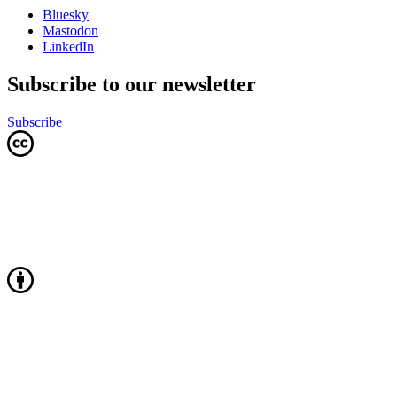
Bluesky
Mastodon
LinkedIn
Subscribe to our newsletter
Subscribe