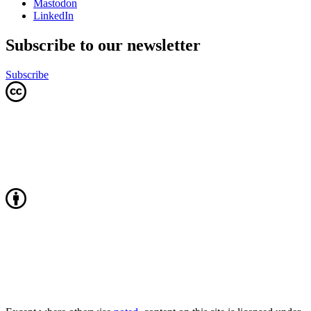
Mastodon
LinkedIn
Subscribe to our newsletter
Subscribe