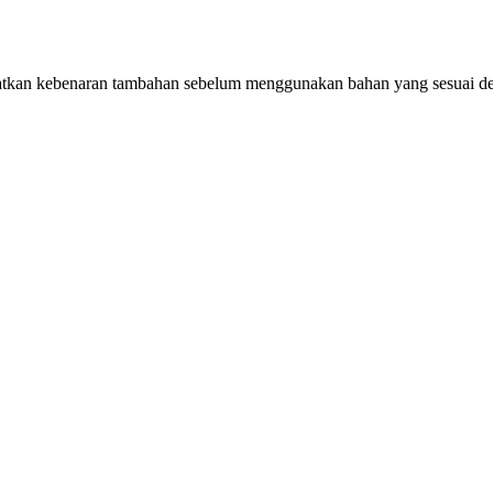
kan kebenaran tambahan sebelum menggunakan bahan yang sesuai d