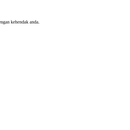
engan kehendak anda.