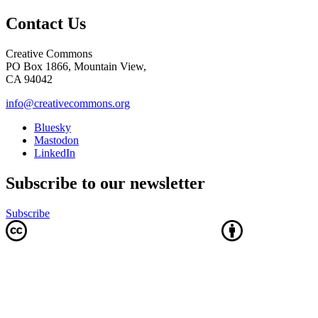
Contact Us
Creative Commons
PO Box 1866, Mountain View,
CA 94042
info@creativecommons.org
Bluesky
Mastodon
LinkedIn
Subscribe to our newsletter
Subscribe