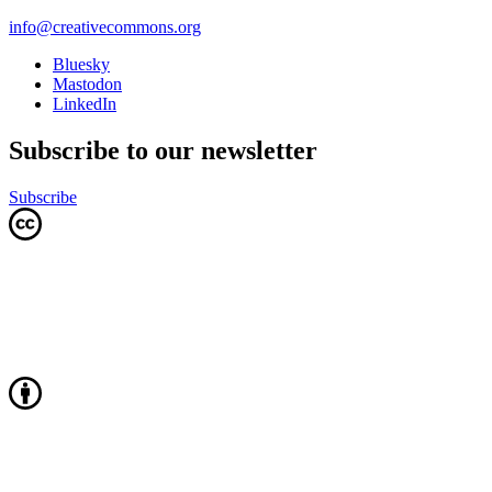
info@creativecommons.org
Bluesky
Mastodon
LinkedIn
Subscribe to our newsletter
Subscribe