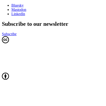
Bluesky
Mastodon
LinkedIn
Subscribe to our newsletter
Subscribe