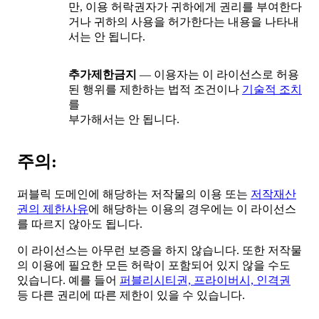
만, 이용 허락권자가 귀하에게 권리를 부여한다
거나 귀하의 사용을 허가한다는 내용을 나타내
서는 안 됩니다.
추가제한금지
— 이용자는 이 라이선스로 허용
된 행위를 제한하는 법적 조건이나
기술적 조치
를
부가해서는 안 됩니다.
주의:
퍼블릭 도메인에 해당하는 저작물의 이용 또는
저작재산
권의 제한사유
에 해당하는 이용의 경우에는 이 라이선스
를 따르지 않아도 됩니다.
이 라이선스는 아무런 보증을 하지 않습니다. 또한 저작물
의 이용에 필요한 모든 허락이 포함되어 있지 않을 수도
있습니다. 예를 들어
퍼블리시티권, 프라이버시, 인격권
등 다른 권리에 따른 제한이 있을 수 있습니다.