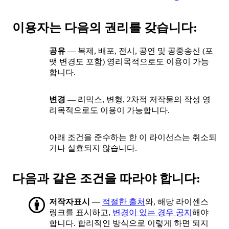
이용자는 다음의 권리를 갖습니다:
공유
— 복제, 배포, 전시, 공연 및 공중송신 (포
맷 변경도 포함) 영리목적으로도 이용이 가능
합니다.
변경
— 리믹스, 변형, 2차적 저작물의 작성 영
리목적으로도 이용이 가능합니다.
아래 조건을 준수하는 한 이 라이선스는 취소되
거나 실효되지 않습니다.
다음과 같은 조건을 따라야 합니다:
저작자표시
—
적절한 출처
와, 해당 라이센스
링크를 표시하고,
변경이 있는 경우 공지
해야
합니다. 합리적인 방식으로 이렇게 하면 되지