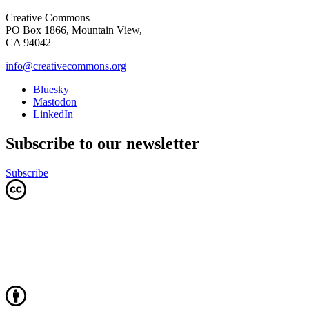
Creative Commons
PO Box 1866, Mountain View,
CA 94042
info@creativecommons.org
Bluesky
Mastodon
LinkedIn
Subscribe to our newsletter
Subscribe