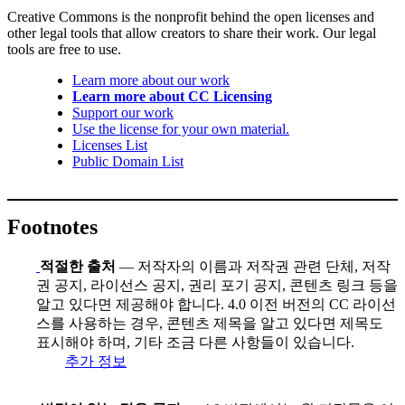
Creative Commons is the nonprofit behind the open licenses and
other legal tools that allow creators to share their work. Our legal
tools are free to use.
Learn more about our work
Learn more about CC Licensing
Support our work
Use the license for your own material.
Licenses List
Public Domain List
Footnotes
적절한 출처
— 저작자의 이름과 저작권 관련 단체, 저작
권 공지, 라이선스 공지, 권리 포기 공지, 콘텐츠 링크 등을
알고 있다면 제공해야 합니다. 4.0 이전 버전의 CC 라이선
스를 사용하는 경우, 콘텐츠 제목을 알고 있다면 제목도
표시해야 하며, 기타 조금 다른 사항들이 있습니다.
추가 정보