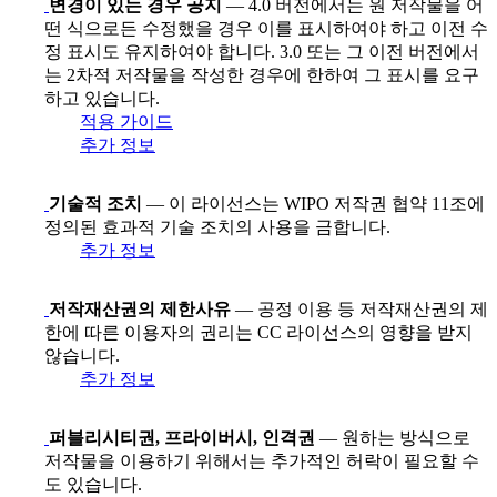
변경이 있는 경우 공지
— 4.0 버전에서는 원 저작물을 어
떤 식으로든 수정했을 경우 이를 표시하여야 하고 이전 수
정 표시도 유지하여야 합니다. 3.0 또는 그 이전 버전에서
는 2차적 저작물을 작성한 경우에 한하여 그 표시를 요구
하고 있습니다.
적용 가이드
추가 정보
기술적 조치
— 이 라이선스는 WIPO 저작권 협약 11조에
정의된 효과적 기술 조치의 사용을 금합니다.
추가 정보
저작재산권의 제한사유
— 공정 이용 등 저작재산권의 제
한에 따른 이용자의 권리는 CC 라이선스의 영향을 받지
않습니다.
추가 정보
퍼블리시티권, 프라이버시, 인격권
— 원하는 방식으로
저작물을 이용하기 위해서는 추가적인 허락이 필요할 수
도 있습니다.