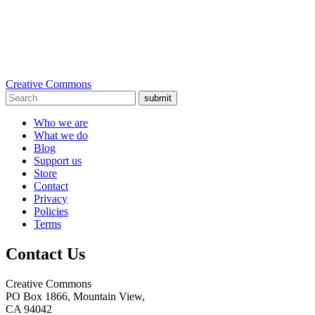
Creative Commons
submit
Who we are
What we do
Blog
Support us
Store
Contact
Privacy
Policies
Terms
Contact Us
Creative Commons
PO Box 1866, Mountain View,
CA 94042