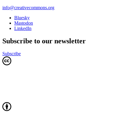
info@creativecommons.org
Bluesky
Mastodon
LinkedIn
Subscribe to our newsletter
Subscribe