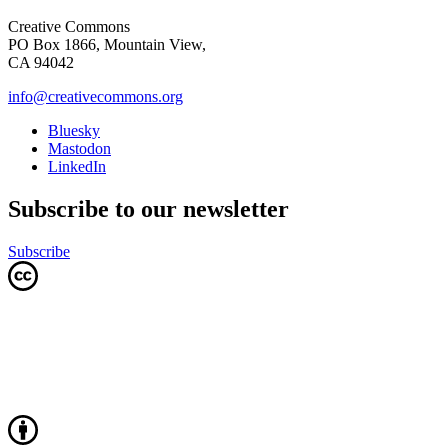
Creative Commons
PO Box 1866, Mountain View,
CA 94042
info@creativecommons.org
Bluesky
Mastodon
LinkedIn
Subscribe to our newsletter
Subscribe