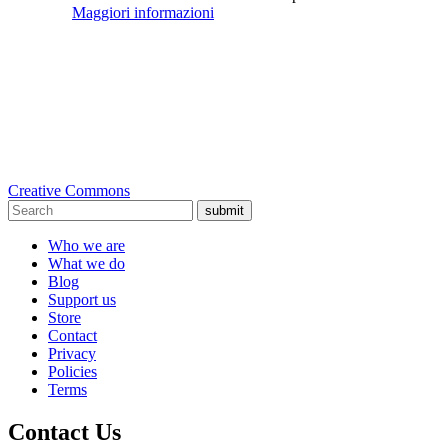
Maggiori informazioni
Creative Commons
submit
Who we are
What we do
Blog
Support us
Store
Contact
Privacy
Policies
Terms
Contact Us