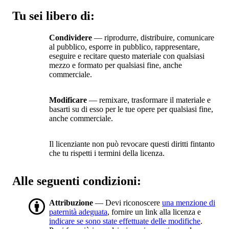
Tu sei libero di:
Condividere
— riprodurre, distribuire, comunicare
al pubblico, esporre in pubblico, rappresentare,
eseguire e recitare questo materiale con qualsiasi
mezzo e formato per qualsiasi fine, anche
commerciale.
Modificare
— remixare, trasformare il materiale e
basarti su di esso per le tue opere per qualsiasi fine,
anche commerciale.
Il licenziante non può revocare questi diritti fintanto
che tu rispetti i termini della licenza.
Alle seguenti condizioni:
Attribuzione
— Devi riconoscere
una menzione di
paternità adeguata
, fornire un link alla licenza e
indicare se sono state effettuate delle modifiche
.