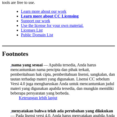
tools are free to use.
Learn more about our work
Learn more about CC Licensing
Support our work
Use the license for your own material.
Licenses List
Public Domain List
Footnotes
nama yang sesuai
— Apabila tersedia, Anda harus
mencantumkan nama pencipta dan pihak terkait,
pemberitahuan hak cipta, pemberitahuan lisensi, sangkalan, dan
tautan terhadap materi yang digunakan. Lisensi CC sebelum
Versi 4.0 juga mengharuskan Anda untuk mencantumkan judul
materi yang digunakan apabila tersedia, dan mungkin memiliki
beberapa persyaratan yang berbeda.
Keterangan lebih lanjut
menyatakan bahwa telah ada perubahan yang dilakukan
— Pada lisensi versi 4.0, Anda harus menyatakan apabila Anda