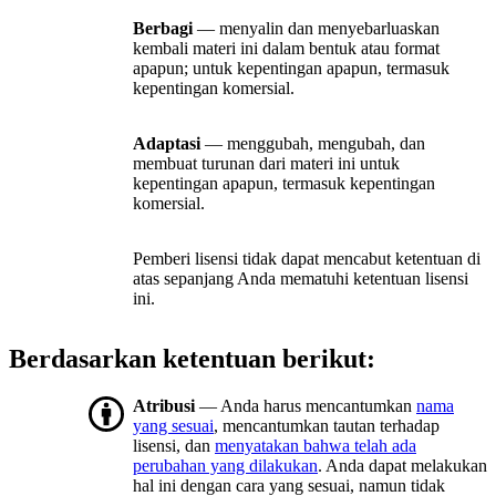
Berbagi
— menyalin dan menyebarluaskan
kembali materi ini dalam bentuk atau format
apapun; untuk kepentingan apapun, termasuk
kepentingan komersial.
Adaptasi
— menggubah, mengubah, dan
membuat turunan dari materi ini untuk
kepentingan apapun, termasuk kepentingan
komersial.
Pemberi lisensi tidak dapat mencabut ketentuan di
atas sepanjang Anda mematuhi ketentuan lisensi
ini.
Berdasarkan ketentuan berikut:
Atribusi
— Anda harus mencantumkan
nama
yang sesuai
, mencantumkan tautan terhadap
lisensi, dan
menyatakan bahwa telah ada
perubahan yang dilakukan
. Anda dapat melakukan
hal ini dengan cara yang sesuai, namun tidak