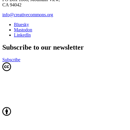
CA 94042
info@creativecommons.org
Bluesky
Mastodon
LinkedIn
Subscribe to our newsletter
Subscribe