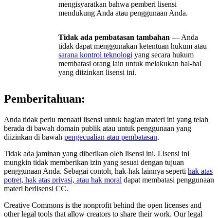
mengisyaratkan bahwa pemberi lisensi
mendukung Anda atau penggunaan Anda.
Tidak ada pembatasan tambahan
— Anda
tidak dapat menggunakan ketentuan hukum atau
sarana kontrol teknologi
yang secara hukum
membatasi orang lain untuk melakukan hal-hal
yang diizinkan lisensi ini.
Pemberitahuan:
Anda tidak perlu menaati lisensi untuk bagian materi ini yang telah
berada di bawah domain publik atau untuk penggunaan yang
diizinkan di bawah
pengecualian atau pembatasan
.
Tidak ada jaminan yang diberikan oleh lisensi ini. Lisensi ini
mungkin tidak memberikan izin yang sesuai dengan tujuan
penggunaan Anda. Sebagai contoh, hak-hak lainnya seperti
hak atas
potret, hak atas privasi, atau hak moral
dapat membatasi penggunaan
materi berlisensi CC.
Creative Commons is the nonprofit behind the open licenses and
other legal tools that allow creators to share their work. Our legal