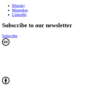
Bluesky
Mastodon
LinkedIn
Subscribe to our newsletter
Subscribe