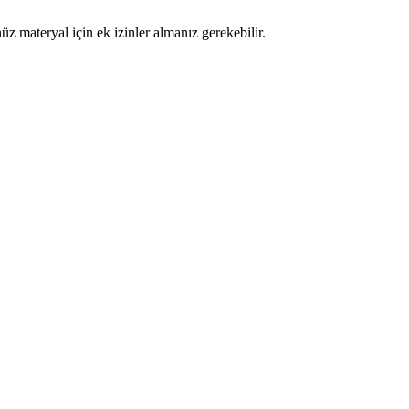
materyal için ek izinler almanız gerekebilir.