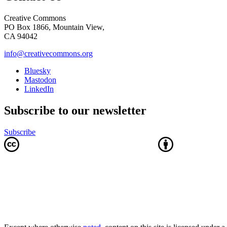
Creative Commons
PO Box 1866, Mountain View,
CA 94042
info@creativecommons.org
Bluesky
Mastodon
LinkedIn
Subscribe to our newsletter
Subscribe