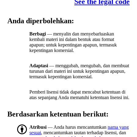
See the legal code
Anda diperbolehkan:
Berbagi
— menyalin dan menyebarluaskan
kembali materi ini dalam bentuk atau format
apapun; untuk kepentingan apapun, termasuk
kepentingan komersial.
Adaptasi
— menggubah, mengubah, dan membuat
turunan dari materi ini untuk kepentingan apapun,
termasuk kepentingan komersial.
Pemberi lisensi tidak dapat mencabut ketentuan di
atas sepanjang Anda mematuhi ketentuan lisensi ini.
Berdasarkan ketentuan berikut:
Atribusi
— Anda harus mencantumkan
nama yang
sesuai
, mencantumkan tautan terhadap lisensi, dan