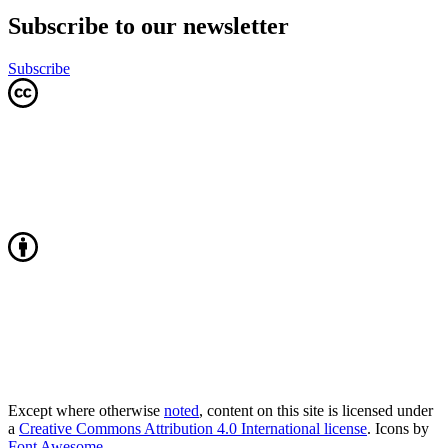
Subscribe to our newsletter
Subscribe
Except where otherwise
noted
, content on this site is licensed under
a
Creative Commons Attribution 4.0 International license
. Icons by
Font Awesome
.