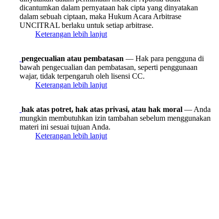
dicantumkan dalam pernyataan hak cipta yang dinyatakan
dalam sebuah ciptaan, maka Hukum Acara Arbitrase
UNCITRAL berlaku untuk setiap arbitrase.
Keterangan lebih lanjut
pengecualian atau pembatasan
— Hak para pengguna di
bawah pengecualian dan pembatasan, seperti penggunaan
wajar, tidak terpengaruh oleh lisensi CC.
Keterangan lebih lanjut
hak atas potret, hak atas privasi, atau hak moral
— Anda
mungkin membutuhkan izin tambahan sebelum menggunakan
materi ini sesuai tujuan Anda.
Keterangan lebih lanjut