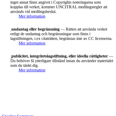
inget annat finns angivet i Copyrights noteringarna som
kopplas till verket, kommer UNCITRAL medlingsregler att
används vid medlingsbeslut.
Mer information
undantag eller begränsning
— Rätten att använda verket
enligt de undantag och begränsningar som finns i
lagstiftningen, t.ex citaträtten, begränsas inte av CC licenserna.
Mer information
publicitet, integritetslagstiftning, eller ideella rättigheter
—
Du behöver få ytterligare tillstånd innan du använder materialet
som du tänkt dig.
Mer information