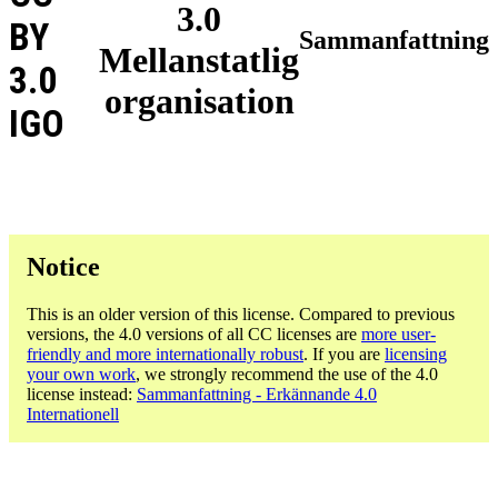
3.0
BY
Sammanfattning
Mellanstatlig
3.0
organisation
IGO
Notice
This is an older version of this license. Compared to previous
versions, the 4.0 versions of all CC licenses are
more user-
friendly and more internationally robust
. If you are
licensing
your own work
, we strongly recommend the use of the 4.0
license instead:
Sammanfattning - Erkännande 4.0
Internationell