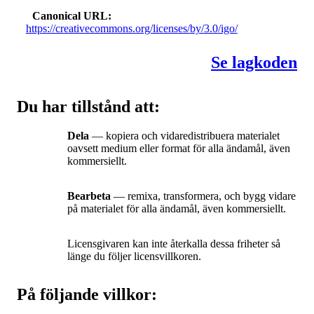
Canonical URL
https://creativecommons.org/licenses/by/3.0/igo/
Se lagkoden
Du har tillstånd att:
Dela
— kopiera och vidaredistribuera materialet
oavsett medium eller format för alla ändamål, även
kommersiellt.
Bearbeta
— remixa, transformera, och bygg vidare
på materialet för alla ändamål, även kommersiellt.
Licensgivaren kan inte återkalla dessa friheter så
länge du följer licensvillkoren.
På följande villkor: