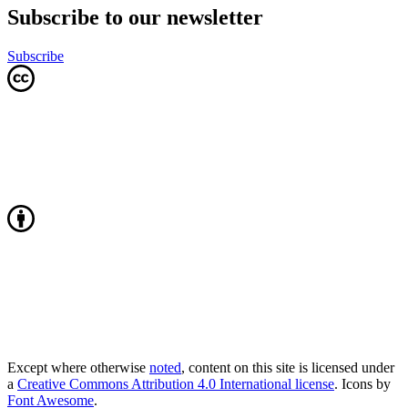
Subscribe to our newsletter
Subscribe
Except where otherwise
noted
, content on this site is licensed under
a
Creative Commons Attribution 4.0 International license
. Icons by
Font Awesome
.