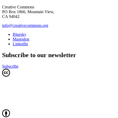
Creative Commons
PO Box 1866, Mountain View,
CA 94042
info@creativecommons.org
Bluesky
Mastodon
LinkedIn
Subscribe to our newsletter
Subscribe