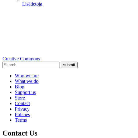
Lisätietoja
Creative Commons
submit
Who we are
What we do
Blog
Support us
Store
Contact
Privacy
Policies
Terms
Contact Us