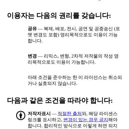
이용자는 다음의 권리를 갖습니다:
공유
— 복제, 배포, 전시, 공연 및 공중송신 (포
맷 변경도 포함) 영리목적으로도 이용이 가능
합니다.
변경
— 리믹스, 변형, 2차적 저작물의 작성 영
리목적으로도 이용이 가능합니다.
아래 조건을 준수하는 한 이 라이선스는 취소되
거나 실효되지 않습니다.
다음과 같은 조건을 따라야 합니다:
저작자표시
—
적절한 출처
와, 해당 라이센스
링크를 표시하고,
변경이 있는 경우 공지
해야
합니다. 합리적인 방식으로 이렇게 하면 되지