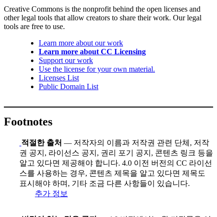
Creative Commons is the nonprofit behind the open licenses and
other legal tools that allow creators to share their work. Our legal
tools are free to use.
Learn more about our work
Learn more about CC Licensing
Support our work
Use the license for your own material.
Licenses List
Public Domain List
Footnotes
적절한 출처
— 저작자의 이름과 저작권 관련 단체, 저작
권 공지, 라이선스 공지, 권리 포기 공지, 콘텐츠 링크 등을
알고 있다면 제공해야 합니다. 4.0 이전 버전의 CC 라이선
스를 사용하는 경우, 콘텐츠 제목을 알고 있다면 제목도
표시해야 하며, 기타 조금 다른 사항들이 있습니다.
추가 정보