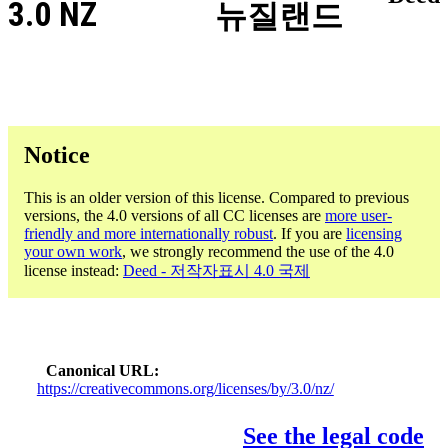
3.0 NZ
뉴질랜드
Notice
This is an older version of this license. Compared to previous
versions, the 4.0 versions of all CC licenses are
more user-
friendly and more internationally robust
. If you are
licensing
your own work
, we strongly recommend the use of the 4.0
license instead:
Deed - 저작자표시 4.0 국제
Canonical URL
https://creativecommons.org/licenses/by/3.0/nz/
See the legal code