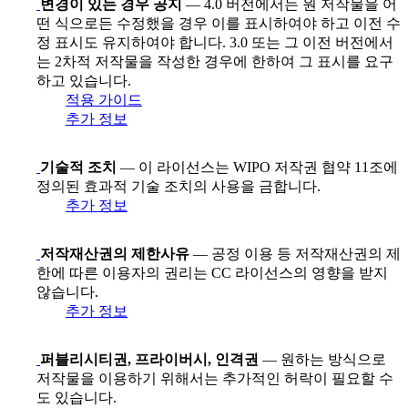
변경이 있는 경우 공지
— 4.0 버전에서는 원 저작물을 어
떤 식으로든 수정했을 경우 이를 표시하여야 하고 이전 수
정 표시도 유지하여야 합니다. 3.0 또는 그 이전 버전에서
는 2차적 저작물을 작성한 경우에 한하여 그 표시를 요구
하고 있습니다.
적용 가이드
추가 정보
기술적 조치
— 이 라이선스는 WIPO 저작권 협약 11조에
정의된 효과적 기술 조치의 사용을 금합니다.
추가 정보
저작재산권의 제한사유
— 공정 이용 등 저작재산권의 제
한에 따른 이용자의 권리는 CC 라이선스의 영향을 받지
않습니다.
추가 정보
퍼블리시티권, 프라이버시, 인격권
— 원하는 방식으로
저작물을 이용하기 위해서는 추가적인 허락이 필요할 수
도 있습니다.