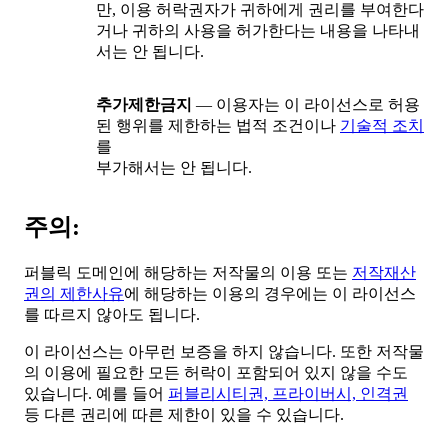
만, 이용 허락권자가 귀하에게 권리를 부여한다
거나 귀하의 사용을 허가한다는 내용을 나타내
서는 안 됩니다.
추가제한금지
— 이용자는 이 라이선스로 허용
된 행위를 제한하는 법적 조건이나
기술적 조치
를
부가해서는 안 됩니다.
주의:
퍼블릭 도메인에 해당하는 저작물의 이용 또는
저작재산
권의 제한사유
에 해당하는 이용의 경우에는 이 라이선스
를 따르지 않아도 됩니다.
이 라이선스는 아무런 보증을 하지 않습니다. 또한 저작물
의 이용에 필요한 모든 허락이 포함되어 있지 않을 수도
있습니다. 예를 들어
퍼블리시티권, 프라이버시, 인격권
등 다른 권리에 따른 제한이 있을 수 있습니다.