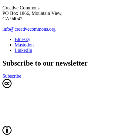
Creative Commons
PO Box 1866, Mountain View,
CA 94042
info@creativecommons.org
Bluesky
Mastodon
LinkedIn
Subscribe to our newsletter
Subscribe