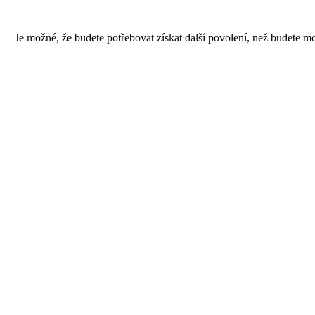
— Je možné, že budete potřebovat získat další povolení, než budete moc