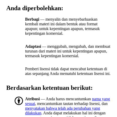
Anda diperbolehkan:
Berbagi
— menyalin dan menyebarluaskan
kembali materi ini dalam bentuk atau format
apapun; untuk kepentingan apapun, termasuk
kepentingan komersial.
Adaptasi
— menggubah, mengubah, dan membuat
turunan dari materi ini untuk kepentingan apapun,
termasuk kepentingan komersial.
Pemberi lisensi tidak dapat mencabut ketentuan di
atas sepanjang Anda mematuhi ketentuan lisensi ini.
Berdasarkan ketentuan berikut:
Atribusi
— Anda harus mencantumkan
nama yang
sesuai
, mencantumkan tautan terhadap lisensi, dan
menyatakan bahwa telah ada perubahan yang
dilakukan
. Anda dapat melakukan hal ini dengan