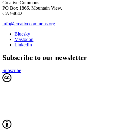
Creative Commons
PO Box 1866, Mountain View,
CA 94042
info@creativecommons.org
Bluesky
Mastodon
LinkedIn
Subscribe to our newsletter
Subscribe