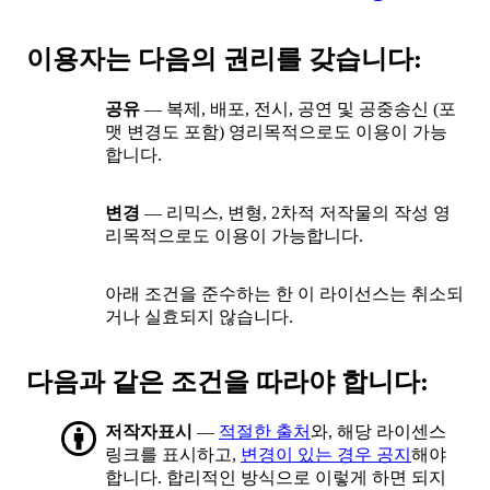
이용자는 다음의 권리를 갖습니다:
공유
— 복제, 배포, 전시, 공연 및 공중송신 (포
맷 변경도 포함) 영리목적으로도 이용이 가능
합니다.
변경
— 리믹스, 변형, 2차적 저작물의 작성 영
리목적으로도 이용이 가능합니다.
아래 조건을 준수하는 한 이 라이선스는 취소되
거나 실효되지 않습니다.
다음과 같은 조건을 따라야 합니다:
저작자표시
—
적절한 출처
와, 해당 라이센스
링크를 표시하고,
변경이 있는 경우 공지
해야
합니다. 합리적인 방식으로 이렇게 하면 되지