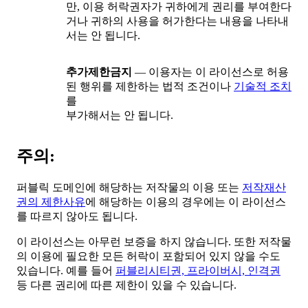
만, 이용 허락권자가 귀하에게 권리를 부여한다
거나 귀하의 사용을 허가한다는 내용을 나타내
서는 안 됩니다.
추가제한금지
— 이용자는 이 라이선스로 허용
된 행위를 제한하는 법적 조건이나
기술적 조치
를
부가해서는 안 됩니다.
주의:
퍼블릭 도메인에 해당하는 저작물의 이용 또는
저작재산
권의 제한사유
에 해당하는 이용의 경우에는 이 라이선스
를 따르지 않아도 됩니다.
이 라이선스는 아무런 보증을 하지 않습니다. 또한 저작물
의 이용에 필요한 모든 허락이 포함되어 있지 않을 수도
있습니다. 예를 들어
퍼블리시티권, 프라이버시, 인격권
등 다른 권리에 따른 제한이 있을 수 있습니다.