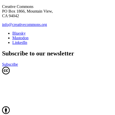
Creative Commons
PO Box 1866, Mountain View,
CA 94042
info@creativecommons.org
Bluesky
Mastodon
LinkedIn
Subscribe to our newsletter
Subscribe