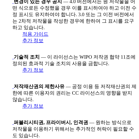
변경이 있는 경우 공지
— 4.0 버전에서는 원 저작물을 어
떤 식으로든 수정했을 경우 이를 표시하여야 하고 이전 수
정 표시도 유지하여야 합니다. 3.0 또는 그 이전 버전에서
는 2차적 저작물을 작성한 경우에 한하여 그 표시를 요구
하고 있습니다.
적용 가이드
추가 정보
기술적 조치
— 이 라이선스는 WIPO 저작권 협약 11조에
정의된 효과적 기술 조치의 사용을 금합니다.
추가 정보
저작재산권의 제한사유
— 공정 이용 등 저작재산권의 제
한에 따른 이용자의 권리는 CC 라이선스의 영향을 받지
않습니다.
추가 정보
퍼블리시티권, 프라이버시, 인격권
— 원하는 방식으로
저작물을 이용하기 위해서는 추가적인 허락이 필요할 수
도 있습니다.