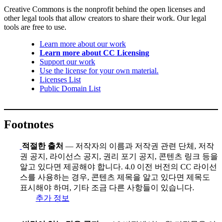
Creative Commons is the nonprofit behind the open licenses and
other legal tools that allow creators to share their work. Our legal
tools are free to use.
Learn more about our work
Learn more about CC Licensing
Support our work
Use the license for your own material.
Licenses List
Public Domain List
Footnotes
적절한 출처
— 저작자의 이름과 저작권 관련 단체, 저작
권 공지, 라이선스 공지, 권리 포기 공지, 콘텐츠 링크 등을
알고 있다면 제공해야 합니다. 4.0 이전 버전의 CC 라이선
스를 사용하는 경우, 콘텐츠 제목을 알고 있다면 제목도
표시해야 하며, 기타 조금 다른 사항들이 있습니다.
추가 정보