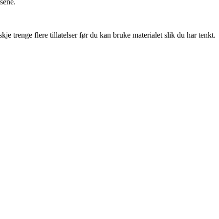
nsene.
 trenge flere tillatelser før du kan bruke materialet slik du har tenkt.