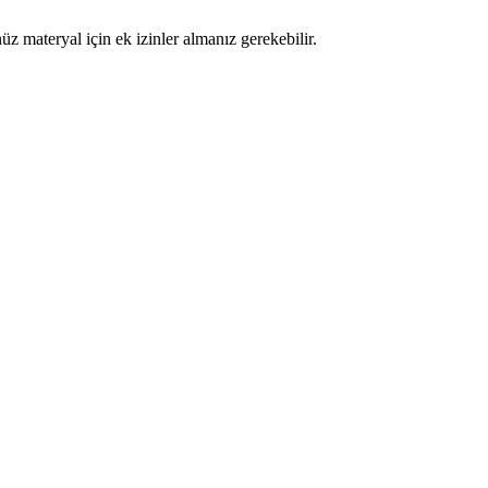
materyal için ek izinler almanız gerekebilir.