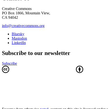
Creative Commons
PO Box 1866, Mountain View,
CA 94042
info@creativecommons.org
Bluesky
Mastodon
LinkedIn
Subscribe to our newsletter
Subscribe