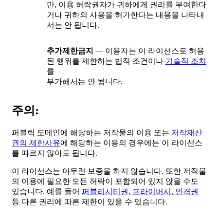
만, 이용 허락권자가 귀하에게 권리를 부여한다
거나 귀하의 사용을 허가한다는 내용을 나타내
서는 안 됩니다.
추가제한금지
— 이용자는 이 라이선스로 허용
된 행위를 제한하는 법적 조건이나
기술적 조치
를
부가해서는 안 됩니다.
주의:
퍼블릭 도메인에 해당하는 저작물의 이용 또는
저작재산
권의 제한사유
에 해당하는 이용의 경우에는 이 라이선스
를 따르지 않아도 됩니다.
이 라이선스는 아무런 보증을 하지 않습니다. 또한 저작물
의 이용에 필요한 모든 허락이 포함되어 있지 않을 수도
있습니다. 예를 들어
퍼블리시티권, 프라이버시, 인격권
등 다른 권리에 따른 제한이 있을 수 있습니다.