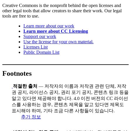
Creative Commons is the nonprofit behind the open licenses and
other legal tools that allow creators to share their work. Our legal
tools are free to use.
Learn more about our work
Learn more about CC Licensing
Support our work
Use the license for your own material.
Licenses List
Public Domain List
Footnotes
적절한 출처
— 저작자의 이름과 저작권 관련 단체, 저작
권 공지, 라이선스 공지, 권리 포기 공지, 콘텐츠 링크 등을
알고 있다면 제공해야 합니다. 4.0 이전 버전의 CC 라이선
스를 사용하는 경우, 콘텐츠 제목을 알고 있다면 제목도
표시해야 하며, 기타 조금 다른 사항들이 있습니다.
추가 정보