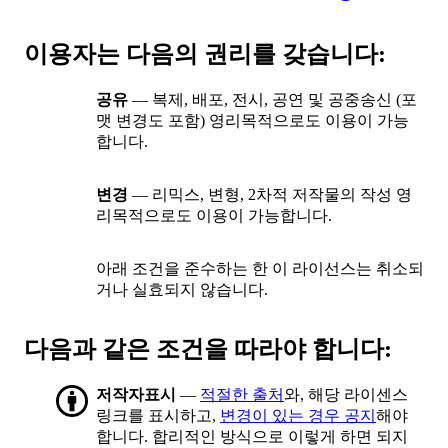
이용자는 다음의 권리를 갖습니다:
공유
— 복제, 배포, 전시, 공연 및 공중송신 (포
맷 변경도 포함) 영리목적으로도 이용이 가능
합니다.
변경
— 리믹스, 변형, 2차적 저작물의 작성 영
리목적으로도 이용이 가능합니다.
아래 조건을 준수하는 한 이 라이선스는 취소되
거나 실효되지 않습니다.
다음과 같은 조건을 따라야 합니다:
저작자표시
—
적절한 출처
와, 해당 라이센스
링크를 표시하고,
변경이 있는 경우 공지
해야
합니다. 합리적인 방식으로 이렇게 하면 되지