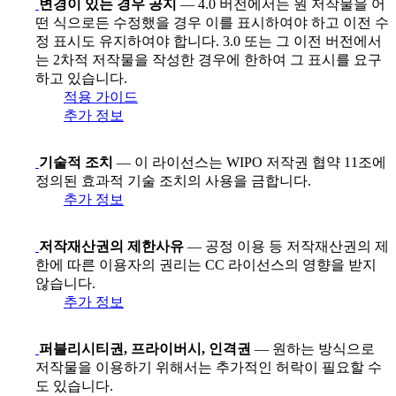
변경이 있는 경우 공지
— 4.0 버전에서는 원 저작물을 어
떤 식으로든 수정했을 경우 이를 표시하여야 하고 이전 수
정 표시도 유지하여야 합니다. 3.0 또는 그 이전 버전에서
는 2차적 저작물을 작성한 경우에 한하여 그 표시를 요구
하고 있습니다.
적용 가이드
추가 정보
기술적 조치
— 이 라이선스는 WIPO 저작권 협약 11조에
정의된 효과적 기술 조치의 사용을 금합니다.
추가 정보
저작재산권의 제한사유
— 공정 이용 등 저작재산권의 제
한에 따른 이용자의 권리는 CC 라이선스의 영향을 받지
않습니다.
추가 정보
퍼블리시티권, 프라이버시, 인격권
— 원하는 방식으로
저작물을 이용하기 위해서는 추가적인 허락이 필요할 수
도 있습니다.