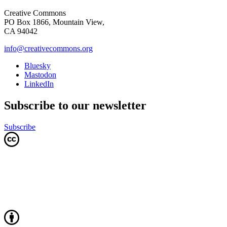
Creative Commons
PO Box 1866, Mountain View,
CA 94042
info@creativecommons.org
Bluesky
Mastodon
LinkedIn
Subscribe to our newsletter
Subscribe